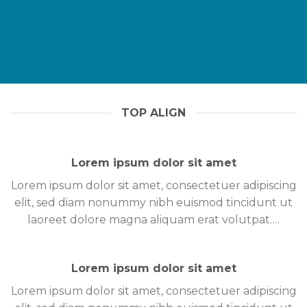
TOP ALIGN
Lorem ipsum dolor sit amet
Lorem ipsum dolor sit amet, consectetuer adipiscing
elit, sed diam nonummy nibh euismod tincidunt ut
laoreet dolore magna aliquam erat volutpat….
Lorem ipsum dolor sit amet
Lorem ipsum dolor sit amet, consectetuer adipiscing