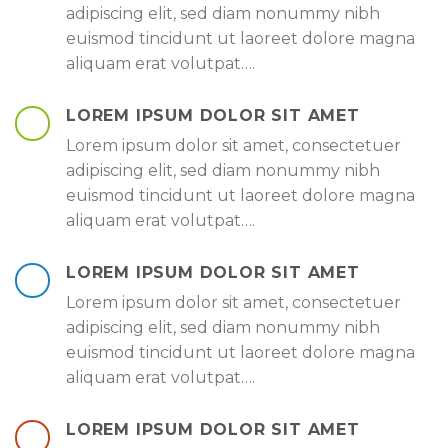
adipiscing elit, sed diam nonummy nibh
euismod tincidunt ut laoreet dolore magna
aliquam erat volutpat….
LOREM IPSUM DOLOR SIT AMET
Lorem ipsum dolor sit amet, consectetuer
adipiscing elit, sed diam nonummy nibh
euismod tincidunt ut laoreet dolore magna
aliquam erat volutpat….
LOREM IPSUM DOLOR SIT AMET
Lorem ipsum dolor sit amet, consectetuer
adipiscing elit, sed diam nonummy nibh
euismod tincidunt ut laoreet dolore magna
aliquam erat volutpat….
LOREM IPSUM DOLOR SIT AMET