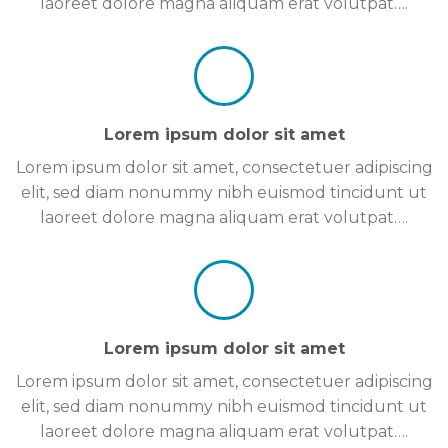
laoreet dolore magna aliquam erat volutpat….
Lorem ipsum dolor sit amet
Lorem ipsum dolor sit amet, consectetuer adipiscing
elit, sed diam nonummy nibh euismod tincidunt ut
laoreet dolore magna aliquam erat volutpat….
Lorem ipsum dolor sit amet
Lorem ipsum dolor sit amet, consectetuer adipiscing
elit, sed diam nonummy nibh euismod tincidunt ut
laoreet dolore magna aliquam erat volutpat….