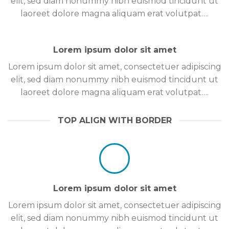
elit, sed diam nonummy nibh euismod tincidunt ut
laoreet dolore magna aliquam erat volutpat….
Lorem ipsum dolor sit amet
Lorem ipsum dolor sit amet, consectetuer adipiscing
elit, sed diam nonummy nibh euismod tincidunt ut
laoreet dolore magna aliquam erat volutpat….
TOP ALIGN WITH BORDER
Lorem ipsum dolor sit amet
Lorem ipsum dolor sit amet, consectetuer adipiscing
elit, sed diam nonummy nibh euismod tincidunt ut