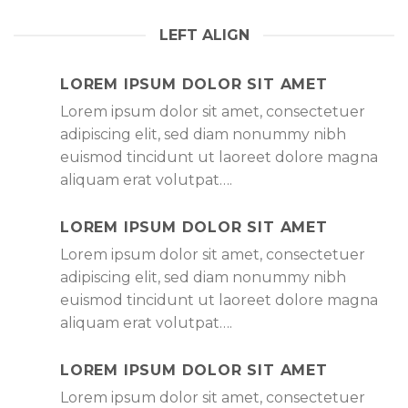
LEFT ALIGN
LOREM IPSUM DOLOR SIT AMET
Lorem ipsum dolor sit amet, consectetuer
adipiscing elit, sed diam nonummy nibh
euismod tincidunt ut laoreet dolore magna
aliquam erat volutpat….
LOREM IPSUM DOLOR SIT AMET
Lorem ipsum dolor sit amet, consectetuer
adipiscing elit, sed diam nonummy nibh
euismod tincidunt ut laoreet dolore magna
aliquam erat volutpat….
LOREM IPSUM DOLOR SIT AMET
Lorem ipsum dolor sit amet, consectetuer