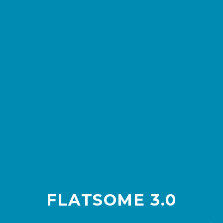
FLATSOME 3.0